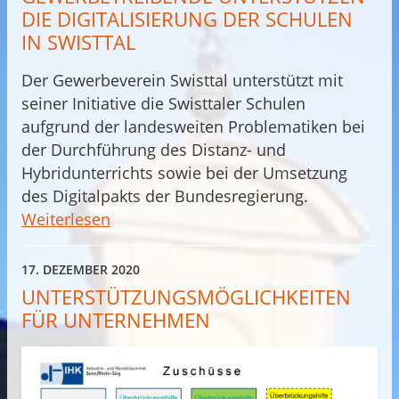
DIE DIGITALISIERUNG DER SCHULEN
IN SWISTTAL
Der Gewerbeverein Swisttal unterstützt mit
seiner Initiative die Swisttaler Schulen
aufgrund der landesweiten Problematiken bei
der Durchführung des Distanz- und
Hybridunterrichts sowie bei der Umsetzung
des Digitalpakts der Bundesregierung.
Weiterlesen
17. DEZEMBER 2020
UNTERSTÜTZUNGSMÖGLICHKEITEN
FÜR UNTERNEHMEN