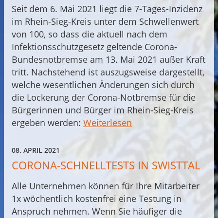
Seit dem 6. Mai 2021 liegt die 7-Tages-Inzidenz
im Rhein-Sieg-Kreis unter dem Schwellenwert
von 100, so dass die aktuell nach dem
Infektionsschutzgesetz geltende Corona-
Bundesnotbremse am 13. Mai 2021 außer Kraft
tritt. Nachstehend ist auszugsweise dargestellt,
welche wesentlichen Änderungen sich durch
die Lockerung der Corona-Notbremse für die
Bürgerinnen und Bürger im Rhein-Sieg-Kreis
ergeben werden:
Weiterlesen
08. APRIL 2021
CORONA-SCHNELLTESTS IN SWISTTAL
Alle Unternehmen können für Ihre Mitarbeiter
1x wöchentlich kostenfrei eine Testung in
Anspruch nehmen. Wenn Sie häufiger die