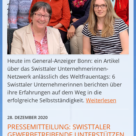
Heute im General-Anzeiger Bonn: ein Artikel
über das Swisttaler Unternehmerinnen-
Netzwerk anlässlich des Weltfrauentags: 6
Swisttaler Unternehmerinnen berichten über
ihre Erfahrungen auf dem Weg in die
erfolgreiche Selbstständigkeit.
Weiterlesen
28. DEZEMBER 2020
PRESSEMITTEILUNG: SWISTTALER
GEWERBETREIBENDE UNTERSTÜTZEN