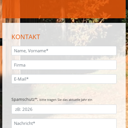
KONTAKT
Spamschutz*:
bitte tragen Sie das aktuelle Jahr ein