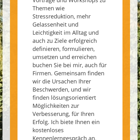
Vorträge und Workshops zu
Themen wie
Stressreduktion, mehr
Gelassenheit und
Leichtigkeit im Alltag und
auch zu Ziele erfolgreich
definieren, formulieren,
umsetzen und erreichen
buchen Sie bei mir, auch für
Firmen. Gemeinsam finden
wir die Ursachen Ihrer
Beschwerden, und wir
finden lösungsorientiert
Möglichkeiten zur
Verbesserung, für Ihren
Erfolg. Ich biete Ihnen ein
kostenloses
Kennenlerngespräch an,