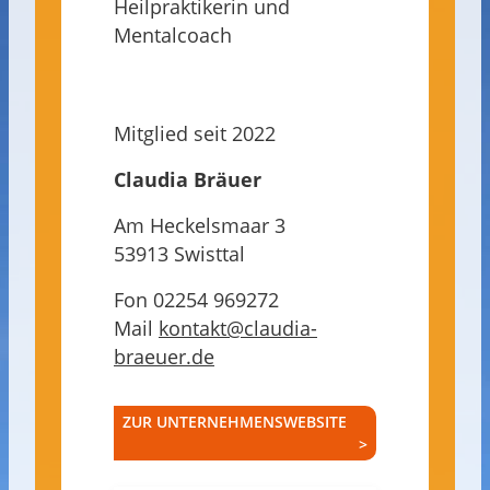
Heilpraktikerin und
Mentalcoach
Mitglied seit 2022
Claudia Bräuer
Am Heckelsmaar 3
53913 Swisttal
Fon 02254 969272
Mail
kontakt@claudia-
braeuer.de
ZUR UNTERNEHMENSWEBSITE