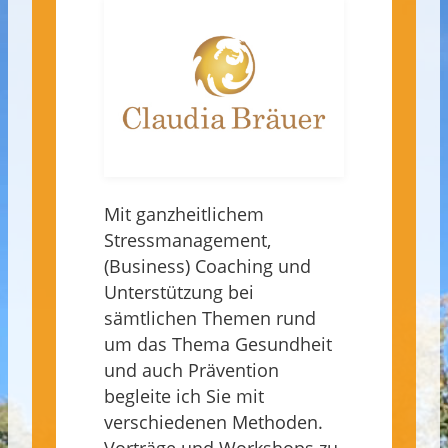
Mit ganzheitlichem
Stressmanagement,
(Business) Coaching und
Unterstützung bei
sämtlichen Themen rund
um das Thema Gesundheit
und auch Prävention
begleite ich Sie mit
verschiedenen Methoden.